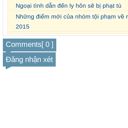
Ngoại tình dẫn đến ly hôn sẽ bị phạt tù
Những điểm mới của nhóm tội phạm về 
2015
Comments[ 0 ]
Đăng nhận xét