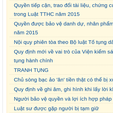
Quyền tiếp cận, trao đổi tài liệu, chứng
trong Luật TTHC năm 2015
Quyền được bảo vệ danh dự, nhân phẩm,
năm 2015
Nội quy phiên tòa theo Bộ luật Tố tụng 
Quy định mới về vai trò của Viện kiểm sá
tụng hành chính
TRANH TỤNG
Chủ sòng bạc ảo 'ăn' tiền thật có thể bị
Quy định về ghi âm, ghi hình khi lấy lời k
Người bảo vệ quyền và lợi ích hợp pháp 
Luật sư được gặp người bị tạm giữ