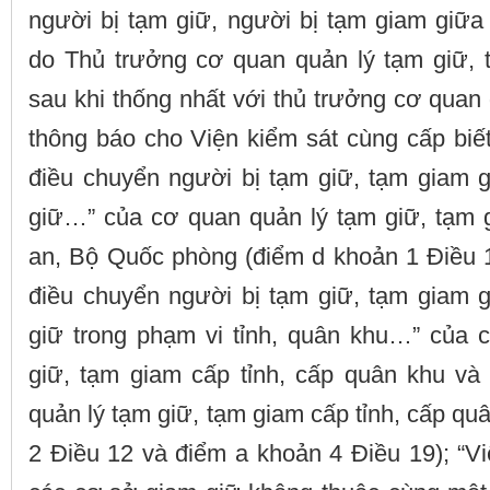
người bị tạm giữ, người bị tạm giam giữa
do Thủ trưởng cơ quan quản lý tạm giữ, 
sau khi thống nhất với thủ trưởng cơ quan 
thông báo cho Viện kiểm sát cùng cấp biế
điều chuyển người bị tạm giữ, tạm giam 
giữ…” của cơ quan quản lý tạm giữ, tạm
an, Bộ Quốc phòng (điểm d khoản 1 Điều 1
điều chuyển người bị tạm giữ, tạm giam 
giữ trong phạm vi tỉnh, quân khu…” của 
giữ, tạm giam cấp tỉnh, cấp quân khu và
quản lý tạm giữ, tạm giam cấp tỉnh, cấp qu
2 Điều 12 và điểm a khoản 4 Điều 19); “V