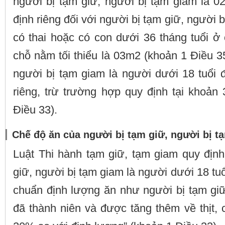
người bị tạm giữ, người bị tạm giam là 0
định riêng đối với người bị tạm giữ, người 
có thai hoặc có con dưới 36 tháng tuổi ở 
chỗ nằm tối thiểu là 03m2 (khoản 1 Điều 35
người bị tạm giam là người dưới 18 tuổi 
riêng, trừ trường hợp quy định tại khoản
Điều 33).
Chế độ ăn của người bị tạm giữ, người bị t
Luật Thi hành tạm giữ, tạm giam quy định
giữ, người bị tạm giam là người dưới 18 tu
chuẩn định lượng ăn như người bị tạm giữ
đã thành niên và được tăng thêm về thịt,