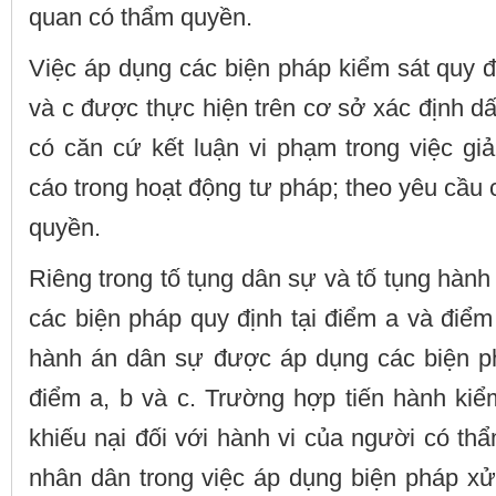
quan có thẩm quyền.
Việc áp dụng các biện pháp kiểm sát quy đị
và c được thực hiện trên cơ sở xác định d
có căn cứ kết luận vi phạm trong việc giải
cáo trong hoạt động tư pháp; theo yêu cầu
quyền.
Riêng trong tố tụng dân sự và tố tụng hàn
các biện pháp quy định tại điểm a và điểm 
hành án dân sự được áp dụng các biện ph
điểm a, b và c. Trường hợp tiến hành kiểm
khiếu nại đối với hành vi của người có t
nhân dân trong việc áp dụng biện pháp xử