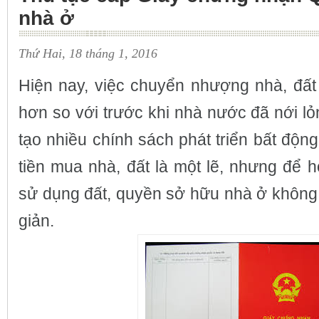
nhà ở
Thứ Hai, 18 tháng 1, 2016
Hiện nay, việc chuyển nhượng nhà, đất 
hơn so với trước khi nhà nước đã nới lỏ
tạo nhiều chính sách phát triển bất độn
tiền mua nhà, đất là một lẽ, nhưng để 
sử dụng đất, quyền sở hữu nhà ở không 
giản.