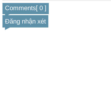
Comments[ 0 ]
Đăng nhận xét